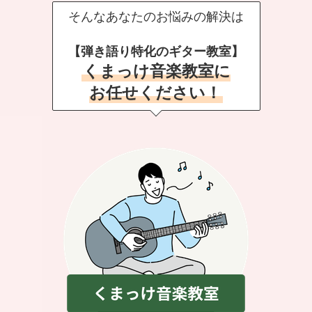
そんなあなたのお悩みの解決は
【弾き語り特化のギター教室】
くまっけ音楽教室に
お任せください！