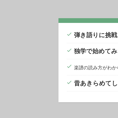
弾き語りに挑戦
独学で始めてみ
楽譜の読み方がわか
昔あきらめてし