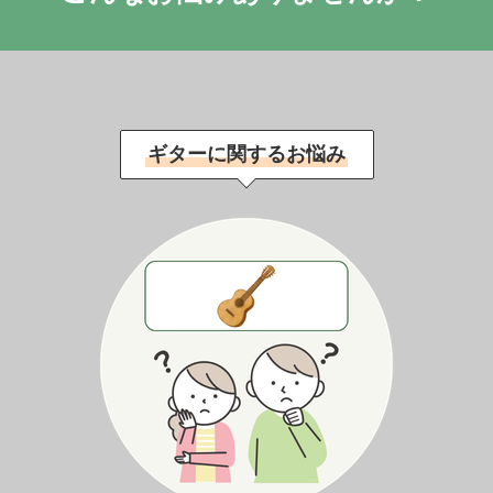
ギターに関するお悩み