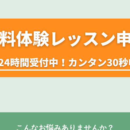
こんなお悩みありませんか？