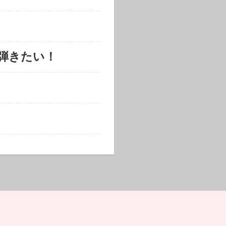
弾きたい！