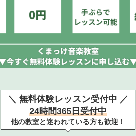
＼ 無料体験レッスン受付中 ／
24時間365日受付中
他の教室と迷われている方も歓迎！